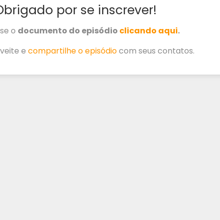
brigado por se inscrever!
se o
documento do episódio
clicando aqui
.
veite e
compartilhe o episódio
com seus contatos.